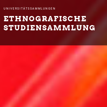
UNIVERSITÄTSSAMMLUNGEN
ETHNOGRAFISCHE
STUDIENSAMMLUNG