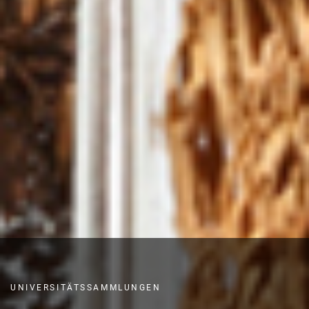
UNIVERSITÄTSSAMMLUNGEN