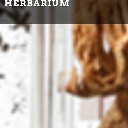
HERBARIUM