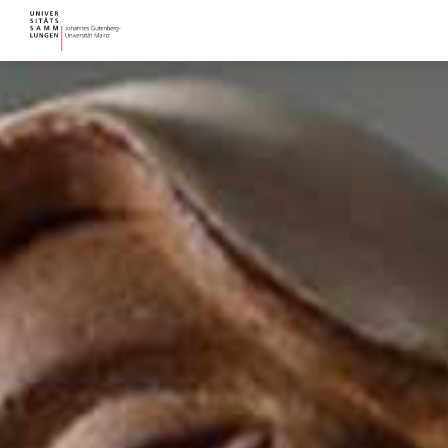
Direkt
zum
Inhalt