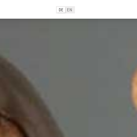
DE
EN