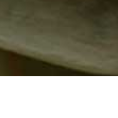
Krippen, die Darstellungen der