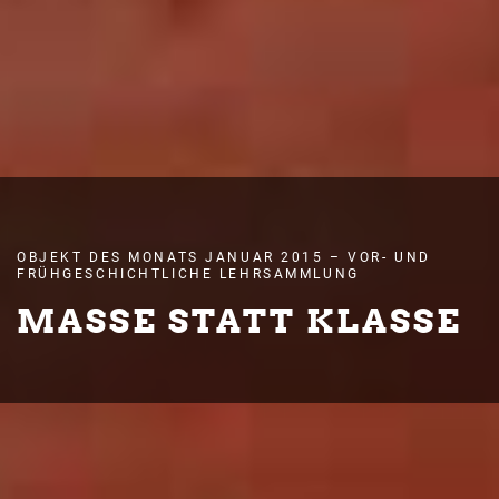
OBJEKT DES MONATS JANUAR 2015 – VOR- UND
FRÜHGESCHICHTLICHE LEHRSAMMLUNG
MASSE STATT KLASSE