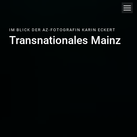
Direkt
zum
Inhalt
IM BLICK DER AZ-FOTOGRAFIN KARIN ECKERT
Transnationales Mainz