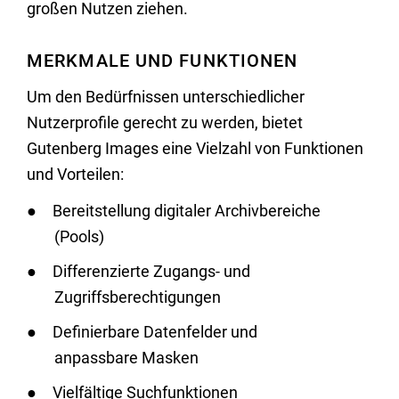
großen Nutzen ziehen.
MERKMALE UND FUNKTIONEN
Um den Bedürfnissen unterschiedlicher
Nutzerprofile gerecht zu werden, bietet
Gutenberg Images eine Vielzahl von Funktionen
und Vorteilen:
Bereitstellung digitaler Archivbereiche
(Pools)
Differenzierte Zugangs- und
Zugriffsberechtigungen
Definierbare Datenfelder und
anpassbare Masken
Vielfältige Suchfunktionen