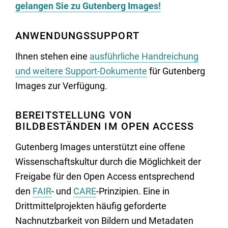
gelangen Sie zu Gutenberg Images!
ANWENDUNGSSUPPORT
Ihnen stehen eine
ausführliche Handreichung
und weitere Support-Dokumente
für Gutenberg
Images zur Verfügung.
BEREITSTELLUNG VON
BILDBESTÄNDEN IM OPEN ACCESS
Gutenberg Images unterstützt eine offene
Wissenschaftskultur durch die Möglichkeit der
Freigabe für den Open Access entsprechend
den
FAIR
- und
CARE
-Prinzipien. Eine in
Drittmittelprojekten häufig geforderte
Nachnutzbarkeit von Bildern und Metadaten