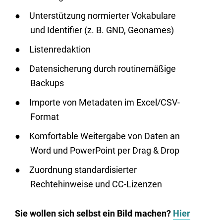
Unterstützung normierter Vokabulare
und Identifier (z. B. GND, Geonames)
Listenredaktion
Datensicherung durch routinemäßige
Backups
Importe von Metadaten im Excel/CSV-
Format
Komfortable Weitergabe von Daten an
Word und PowerPoint per Drag & Drop
Zuordnung standardisierter
Rechtehinweise und CC-Lizenzen
Sie wollen sich selbst ein Bild machen?
Hier