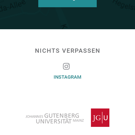
NICHTS VERPASSEN
INSTAGRAM