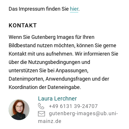
Das Impressum finden Sie
hier
.
KONTAKT
Wenn Sie Gutenberg Images für Ihren
Bildbestand nutzen möchten, können Sie gerne
Kontakt mit uns aufnehmen. Wir informieren Sie
über die Nutzungsbedingungen und
unterstützen Sie bei Anpassungen,
Datenimporten, Anwendungsfragen und der
Koordination der Dateneingabe.
Laura Lerchner
+49 6131 39-24707
gutenberg-images@ub.uni-
mainz.de
Laura