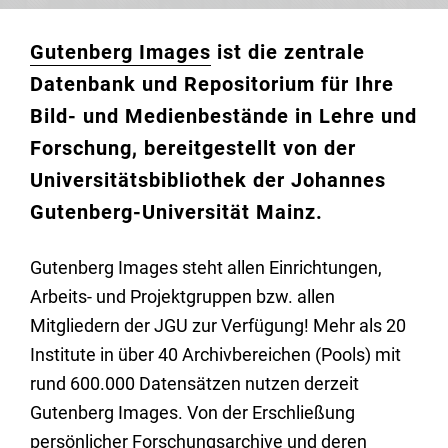
Gutenberg Images
ist die zentrale
Datenbank und Repositorium für Ihre
Bild- und Medienbestände in Lehre und
Forschung, bereitgestellt von der
Universitätsbibliothek der Johannes
Gutenberg-Universität Mainz.
Gutenberg Images steht allen Einrichtungen,
Arbeits- und Projektgruppen bzw. allen
Mitgliedern der JGU zur Verfügung! Mehr als 20
Institute in über 40 Archivbereichen (Pools) mit
rund 600.000 Datensätzen nutzen derzeit
Gutenberg Images. Von der Erschließung
persönlicher Forschungsarchive und deren