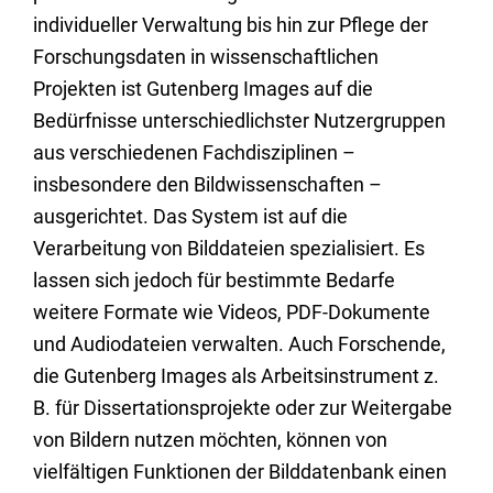
individueller Verwaltung bis hin zur Pflege der
Forschungsdaten in wissenschaftlichen
Projekten ist Gutenberg Images auf die
Bedürfnisse unterschiedlichster Nutzergruppen
aus verschiedenen Fachdisziplinen –
insbesondere den Bildwissenschaften –
ausgerichtet. Das System ist auf die
Verarbeitung von Bilddateien spezialisiert. Es
lassen sich jedoch für bestimmte Bedarfe
weitere Formate wie Videos, PDF-Dokumente
und Audiodateien verwalten. Auch Forschende,
die Gutenberg Images als Arbeitsinstrument z.
B. für Dissertationsprojekte oder zur Weitergabe
von Bildern nutzen möchten, können von
vielfältigen Funktionen der Bilddatenbank einen