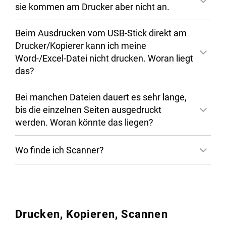
sie kommen am Drucker aber nicht an.
Beim Ausdrucken vom USB-Stick direkt am
Drucker/Kopierer kann ich meine
Word-/Excel-Datei nicht drucken. Woran liegt
das?
Bei manchen Dateien dauert es sehr lange,
bis die einzelnen Seiten ausgedruckt
werden. Woran könnte das liegen?
Wo finde ich Scanner?
Drucken, Kopieren, Scannen