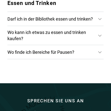
Essen und Trinken
Darf ich in der Bibliothek essen und trinken?
Wo kann ich etwas zu essen und trinken
Bibliothekskatalog
kaufen?
Wo finde ich Bereiche für Pausen?
SPRECHEN SIE UNS AN