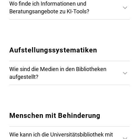
Wo finde ich Informationen und
Beratungsangebote zu KI-Tools?
Aufstellungssystematiken
Wie sind die Medien in den Bibliotheken
aufgestellt?
DSGVO-konform
Menschen mit Behinderung
Bereichsbibliothek Georg Forster-
Gebäude
Wie kann ich die Universitätsbibliothek mit