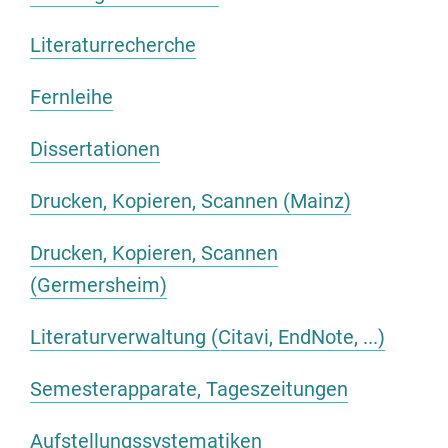
Literaturrecherche
Fernleihe
Dissertationen
Drucken, Kopieren, Scannen (Mainz)
Drucken, Kopieren, Scannen
(Germersheim)
Literaturverwaltung (Citavi, EndNote, ...)
Semesterapparate, Tageszeitungen
Aufstellungssystematiken