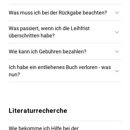
Was muss ich bei der Rückgabe beachten?
Was passiert, wenn ich die Leihfrist
überschritten habe?
Wie kann ich Gebühren bezahlen?
Ich habe ein entliehenes Buch verloren - was
nun?
Literaturrecherche
Mainz
Germersheim
Wie bekomme ich Hilfe bei der