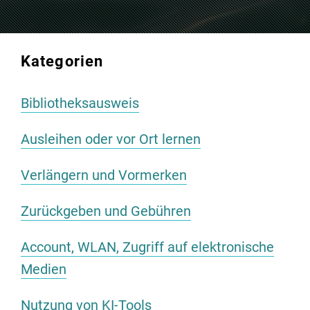
Kategorien
Bibliotheksausweis
Ausleihen oder vor Ort lernen
Verlängern und Vormerken
Zurückgeben und Gebühren
Account, WLAN, Zugriff auf elektronische
Medien
Nutzung von KI-Tools