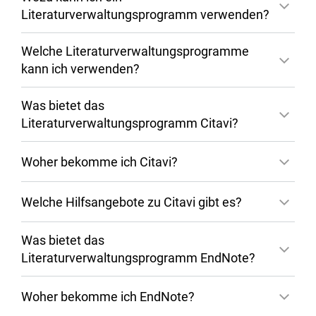
Literaturverwaltungsprogramm verwenden?
Welche Literaturverwaltungsprogramme
kann ich verwenden?
Was bietet das
Literaturverwaltungsprogramm Citavi?
Woher bekomme ich Citavi?
Welche Hilfsangebote zu Citavi gibt es?
Was bietet das
Literaturverwaltungsprogramm EndNote?
Campuslizenz für Citavi
Woher bekomme ich EndNote?