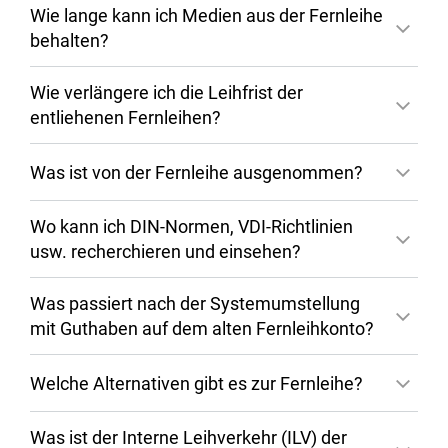
Wie lange kann ich Medien aus der Fernleihe
behalten?
Wie verlängere ich die Leihfrist der
entliehenen Fernleihen?
Was ist von der Fernleihe ausgenommen?
Wo kann ich DIN-Normen, VDI-Richtlinien
usw. recherchieren und einsehen?
Was passiert nach der Systemumstellung
mit Guthaben auf dem alten Fernleihkonto?
Welche Alternativen gibt es zur Fernleihe?
Was ist der Interne Leihverkehr (ILV) der