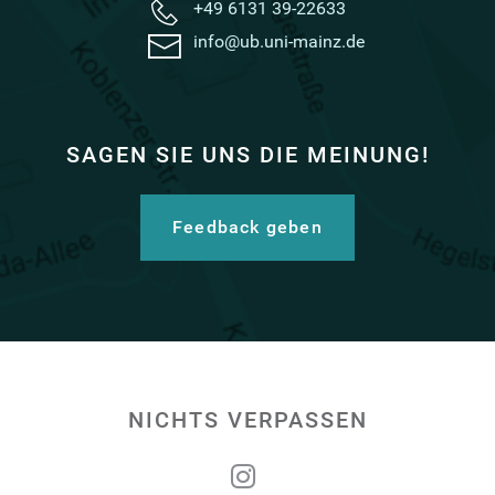
+49 6131 39-22633
info@ub.uni-mainz.de
SAGEN SIE UNS DIE MEINUNG!
Erklärung
Feedback geben
NICHTS VERPASSEN