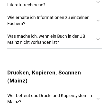
Literaturrecherche?
Wie erhalte ich Informationen zu einzelnen
Fächern?
Was mache ich, wenn ein Buch in der UB
Mainz nicht vorhanden ist?
Bereichsbibliothek Mathematik,
Informatik, Naturwissenschaften und
Technik (nur Karte)
Drucken, Kopieren, Scannen
(Mainz)
Wer betreut das Druck- und Kopiersystem in
Mainz?