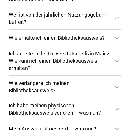
Wer ist von der jährlichen Nutzungsgebühr
befreit?
Wie erhalte ich einen Bibliotheksausweis?
Ich arbeite in der Universitätsmedizin Mainz.
Wie kann ich einen Bibliotheksausweis
erhalten?
Wie verlängere ich meinen
Bibliotheksausweis?
Ich habe meinen physischen
Bibliotheksausweis verloren – was nun?
Mein Ausweis ist gesperrt – was nun?