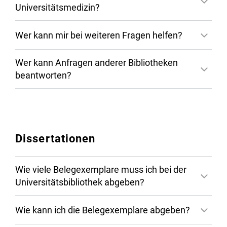
Universitätsmedizin?
Wer kann mir bei weiteren Fragen helfen?
Wer kann Anfragen anderer Bibliotheken
beantworten?
Normen-Infopoint
Dissertationen
Wie viele Belegexemplare muss ich bei der
Universitätsbibliothek abgeben?
Wie kann ich die Belegexemplare abgeben?