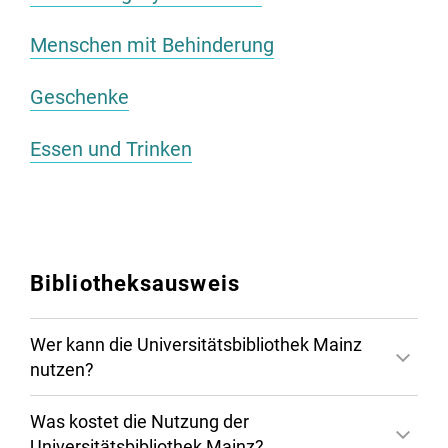
Menschen mit Behinderung
Geschenke
Essen und Trinken
Bibliotheksausweis
Wer kann die Universitätsbibliothek Mainz
nutzen?
Was kostet die Nutzung der
Universitätsbibliothek Mainz?