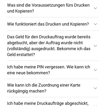
Was sind die Voraussetzungen fürs Drucken
und Kopieren?
Wie funktioniert das Drucken und Kopieren?
Das Geld für den Druckauftrag wurde bereits
abgebucht, aber der Auftrag wurde nicht
(vollständig) ausgedruckt. Bekomme ich das
Geld erstattet?
Ich habe meine PIN vergessen. Wie kann ich
eine neue bekommen?
Wie kann ich die Zuordnung einer Karte
rückgängig machen?
Ich habe meine Druckaufträge abgeschickt,