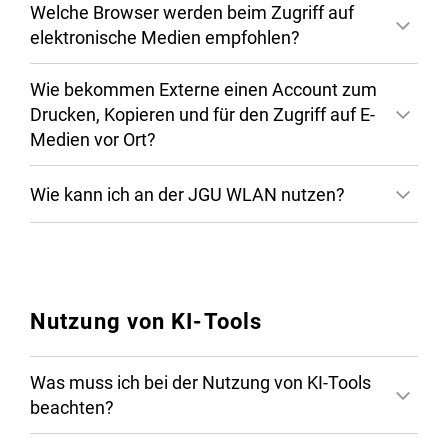
Welche Browser werden beim Zugriff auf
Achtung:
elektronische Medien empfohlen?
Wie bekommen Externe einen Account zum
Drucken, Kopieren und für den Zugriff auf E-
Medien vor Ort?
VPN
Wie kann ich an der JGU WLAN nutzen?
Nutzung von KI-Tools
Was muss ich bei der Nutzung von KI-Tools
beachten?