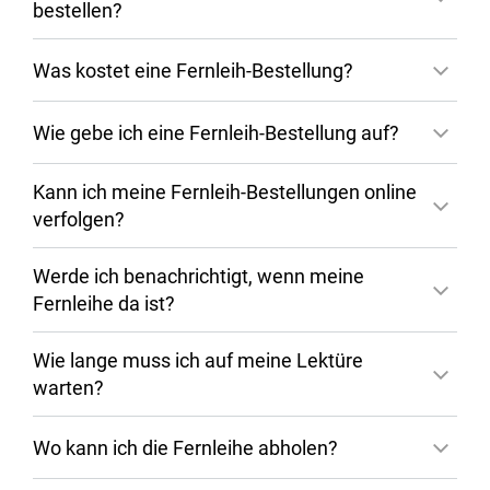
bestellen?
Was kostet eine Fernleih-Bestellung?
Wie gebe ich eine Fernleih-Bestellung auf?
Kann ich meine Fernleih-Bestellungen online
verfolgen?
Werde ich benachrichtigt, wenn meine
Fernleihe da ist?
Wie lange muss ich auf meine Lektüre
warten?
Wo kann ich die Fernleihe abholen?