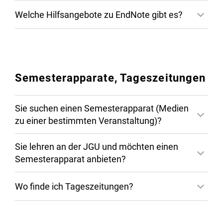
Erwerb von EndNote
Welche Hilfsangebote zu EndNote gibt es?
Rahmenlizenz für EndNote
Semesterapparate, Tageszeitungen
Sie suchen einen Semesterapparat (Medien
zu einer bestimmten Veranstaltung)?
Online Tutorials
Sie lehren an der JGU und möchten einen
Semesterapparat anbieten?
Wo finde ich Tageszeitungen?