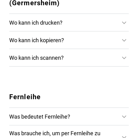
(Germersheim)
Wo kann ich drucken?
Wo kann ich kopieren?
Wo kann ich scannen?
Fernleihe
Was bedeutet Fernleihe?
Was brauche ich, um per Fernleihe zu