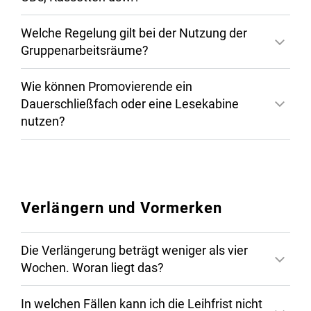
Welche Regelung gilt bei der Nutzung der
Gruppenarbeitsräume?
Wie können Promovierende ein
Dauerschließfach oder eine Lesekabine
nutzen?
Verlängern und Vormerken
Die Verlängerung beträgt weniger als vier
Wochen. Woran liegt das?
In welchen Fällen kann ich die Leihfrist nicht