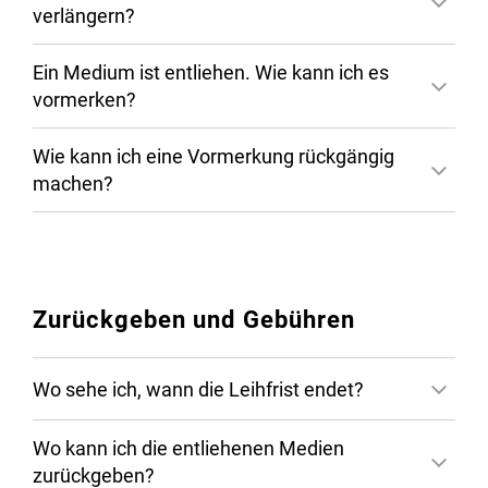
verlängern?
Ein Medium ist entliehen. Wie kann ich es
vormerken?
Wie kann ich eine Vormerkung rückgängig
machen?
Zurückgeben und Gebühren
Wo sehe ich, wann die Leihfrist endet?
Wo kann ich die entliehenen Medien
zurückgeben?