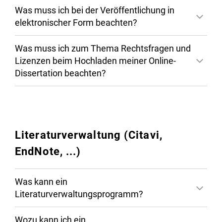
Was muss ich bei der Veröffentlichung in
Bezahl-App: StudiwerkMainz
elektronischer Form beachten?
Was muss ich zum Thema Rechtsfragen und
Lizenzen beim Hochladen meiner Online-
Dissertation beachten?
Literaturverwaltung (Citavi,
EndNote, ...)
Was kann ein
Literaturverwaltungsprogramm?
Wozu kann ich ein