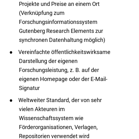
Projekte und Preise an einem Ort
(Verknüpfung zum
Forschungsinformationssystem
Gutenberg Research Elements zur
synchronen Datenhaltung möglich)
Vereinfachte öffentlichkeitswirksame
Darstellung der eigenen
Forschungsleistung, z. B. auf der
eigenen Homepage oder der E-Mail-
Signatur
Weltweiter Standard, der von sehr
vielen Akteuren im
Wissenschaftssystem wie
Förderorganisationen, Verlagen,
Repositorien verwendet wird