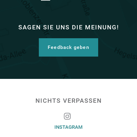
SAGEN SIE UNS DIE MEINUNG!
Feedback geben
NICHTS VERPASSEN
INSTAGRAM