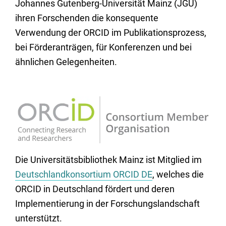
Johannes Gutenberg-Universität Mainz (JGU)
ihren Forschenden die konsequente
Verwendung der ORCID im Publikationsprozess,
bei Förderanträgen, für Konferenzen und bei
ähnlichen Gelegenheiten.
Die Universitätsbibliothek Mainz ist Mitglied im
Deutschlandkonsortium ORCID DE
, welches die
ORCID in Deutschland fördert und deren
Implementierung in der Forschungslandschaft
unterstützt.