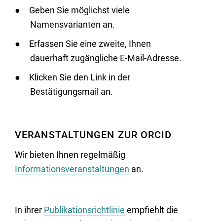
Geben Sie möglichst viele
Namensvarianten an.
Erfassen Sie eine zweite, Ihnen
dauerhaft zugängliche E-Mail-Adresse.
Klicken Sie den Link in der
Bestätigungsmail an.
VERANSTALTUNGEN ZUR ORCID
Wir bieten Ihnen regelmäßig
Informationsveranstaltungen
an.
In ihrer
Publikationsrichtlinie
empfiehlt die