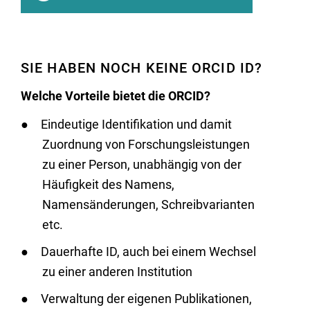
SIE HABEN NOCH KEINE ORCID ID?
Welche Vorteile bietet die ORCID?
Eindeutige Identifikation und damit
Zuordnung von Forschungsleistungen
zu einer Person, unabhängig von der
Häufigkeit des Namens,
Namensänderungen, Schreibvarianten
etc.
Dauerhafte ID, auch bei einem Wechsel
zu einer anderen Institution
Verwaltung der eigenen Publikationen,