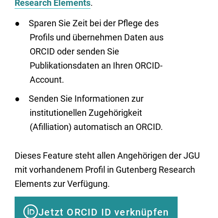
Research Elements
.
Sparen Sie Zeit bei der Pflege des
Profils und übernehmen Daten aus
ORCID oder senden Sie
Publikationsdaten an Ihren ORCID-
Account.
Senden Sie Informationen zur
institutionellen Zugehörigkeit
(Afilliation) automatisch an ORCID.
Dieses Feature steht allen Angehörigen der JGU
mit vorhandenem Profil in Gutenberg Research
Elements zur Verfügung.
Jetzt ORCID ID verknüpfen