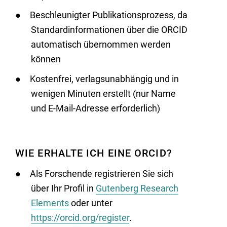
Beschleunigter Publikationsprozess, da
Standardinformationen über die ORCID
automatisch übernommen werden
können
Kostenfrei, verlagsunabhängig und in
wenigen Minuten erstellt (nur Name
und E-Mail-Adresse erforderlich)
WIE ERHALTE ICH EINE ORCID?
Als Forschende registrieren Sie sich
über Ihr Profil in
Gutenberg Research
Elements
oder unter
https://orcid.org/register
.