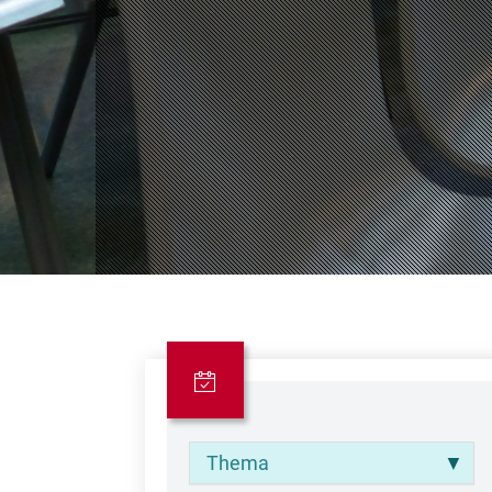
Thema