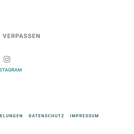
 VERPASSEN
NSTAGRAM
GELUNGEN
DATENSCHUTZ
IMPRESSUM