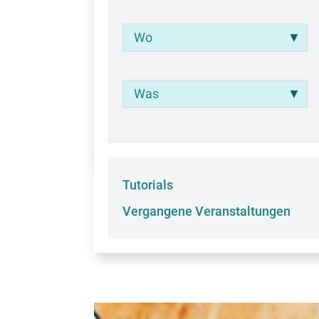
Wo
Was
Tutorials
Vergangene Veranstaltungen