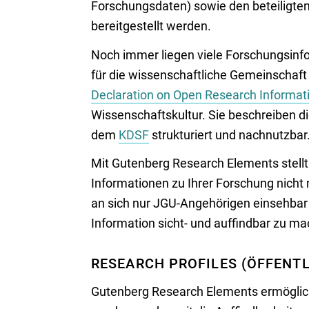
Forschungsdaten) sowie den beteiligten 
bereitgestellt werden.
Noch immer liegen viele Forschungsinf
für die wissenschaftliche Gemeinschaft 
Declaration on Open Research Informat
Wissenschaftskultur. Sie beschreiben 
dem
KDSF
strukturiert und nachnutzbar
Mit Gutenberg Research Elements stellt
Informationen zu Ihrer Forschung nic
an sich nur JGU-Angehörigen einsehbar i
Information sicht- und auffindbar zu m
RESEARCH PROFILES (ÖFFENTL
Gutenberg Research Elements ermöglich