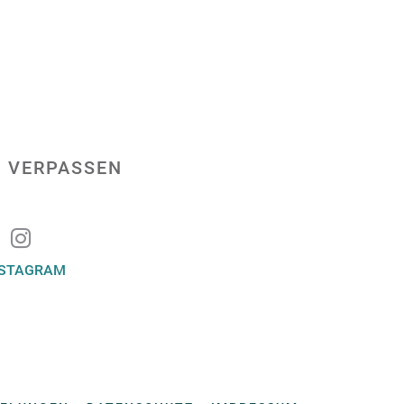
 VERPASSEN
NSTAGRAM