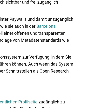
ch sichtbar und frei zugänglich
inter Paywalls und damit unzugänglich
wie sie auch in der
Barcelona
il einer offenen und transparenten
undlage von Metadatenstandards wie
tionssystem zur Verfügung, in dem Sie
nführen können. Auch wenn das System
ber Schnittstellen als Open Research
entlichen Profilseite
zugänglich zu