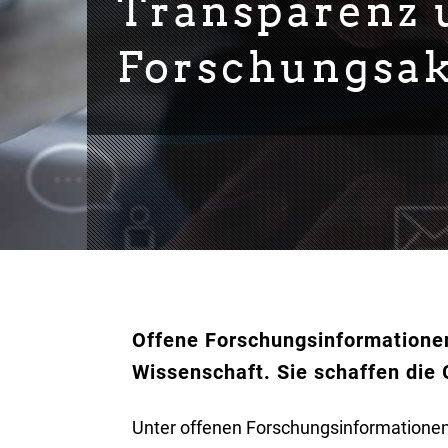
Transparenz u
Forschungsak
Offene Forschungsinformationen
Wissenschaft. Sie schaffen die 
Unter offenen Forschungsinformationen 