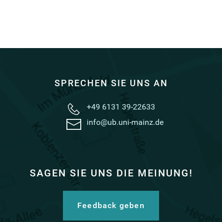
SPRECHEN SIE UNS AN
+49 6131 39-22633
info@ub.uni-mainz.de
SAGEN SIE UNS DIE MEINUNG!
Feedback geben