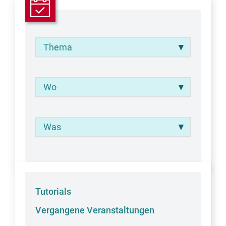
Thema
Wo
Was
Tutorials
Vergangene Veranstaltungen