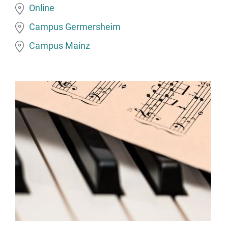
topic
Online
Campus Germersheim
Campus Mainz