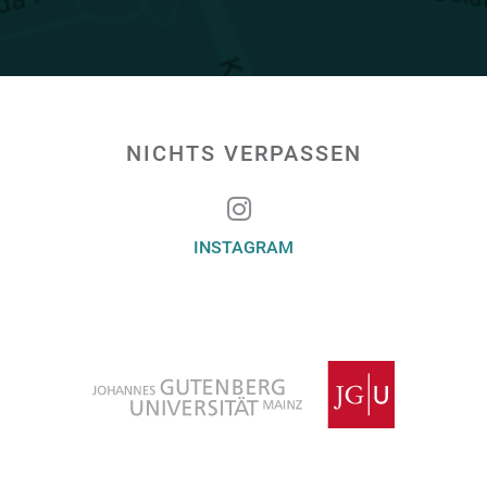
NICHTS VERPASSEN
INSTAGRAM