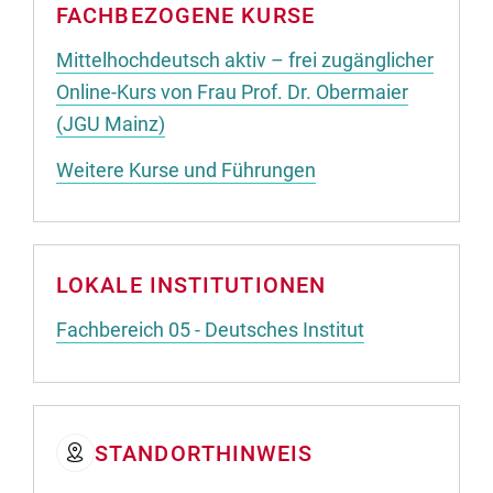
FACHBEZOGENE KURSE
Mittelhochdeutsch aktiv – frei zugänglicher
Online-Kurs von Frau Prof. Dr. Obermaier
(JGU Mainz)
Weitere Kurse und Führungen
LOKALE INSTITUTIONEN
Fachbereich 05 - Deutsches Institut
STANDORTHINWEIS