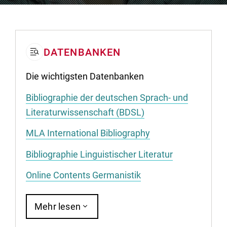
DATENBANKEN
Die wichtigsten Datenbanken
Bibliographie der deutschen Sprach- und
Literaturwissenschaft (BDSL)
MLA International Bibliography
Bibliographie Linguistischer Literatur
Online Contents Germanistik
Mehr lesen