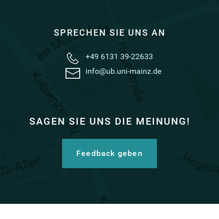
SPRECHEN SIE UNS AN
+49 6131 39-22633
info@ub.uni-mainz.de
SAGEN SIE UNS DIE MEINUNG!
Feedback geben