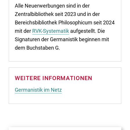
Alle Neuerwerbungen sind in der
Zentralbibliothek seit 2023 und in der
Bereichsbibliothek Philosophicum seit 2024
mit der
RVK-Systematik
aufgestellt. Die
Signaturen der Germanistik beginnen mit
dem Buchstaben G.
WEITERE INFORMATIONEN
Germanistik im Netz