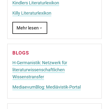
Kindlers Literaturlexikon
Killy Literaturlexikon
Mehr lesen
BLOGS
H-Germanistik: Netzwerk für
literaturwissenschaftlichen
Wissenstransfer
MediaevumBlog: Mediävistik-Portal