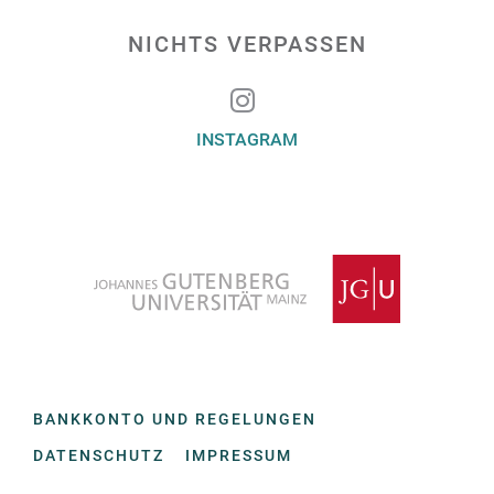
NICHTS VERPASSEN
INSTAGRAM
BANKKONTO UND REGELUNGEN
DATENSCHUTZ
IMPRESSUM