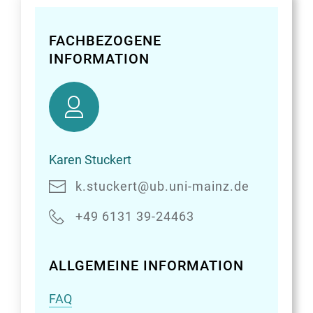
FACHBEZOGENE
INFORMATION
Karen
Stuckert
Karen Stuckert
k.stuckert@ub.uni-mainz.de
+49 6131 39-24463
ALLGEMEINE INFORMATION
FAQ