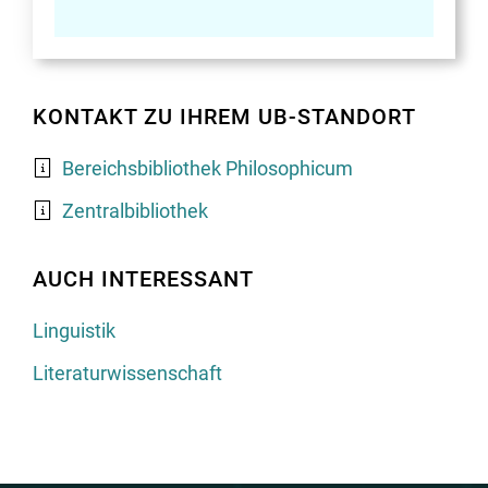
KONTAKT ZU IHREM UB-STANDORT
Bereichsbibliothek Philosophicum
Zentralbibliothek
AUCH INTERESSANT
Linguistik
Literaturwissenschaft