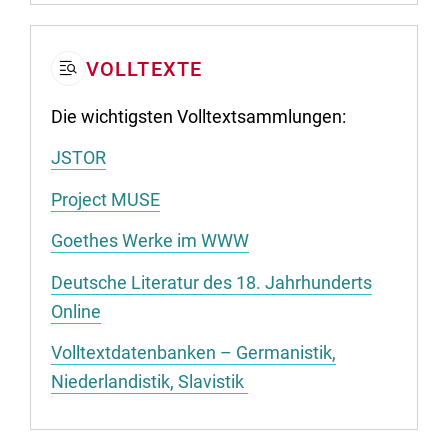
VOLLTEXTE
Die wichtigsten Volltextsammlungen:
JSTOR
Project MUSE
Goethes Werke im WWW
Deutsche Literatur des 18. Jahrhunderts
Online
Volltextdatenbanken – Germanistik,
Niederlandistik, Slavistik