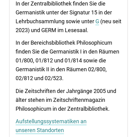
In der Zentralbibliothek finden Sie die
Germanistik unter der Signatur 15 in der
Lehrbuchsammlung sowie unter
G
(neu seit
2023) und GERM im Lesesaal.
In der Bereichsbibliothek Philosophicum
finden Sie die Germanistik I in den Räumen
01/800, 01/812 und 01/814 sowie die
Germanistik II in den Räumen 02/800,
02/812 und 02/523.
Die Zeitschriften der Jahrgänge 2005 und
älter stehen im Zeitschriftenmagazin
Philosophicum in der Zentralbibliothek.
Aufstellungssystematiken an
unseren Standorten