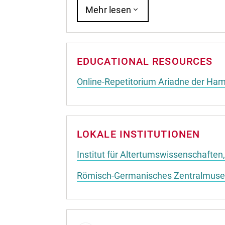
Mehr lesen
EDUCATIONAL RESOURCES
Online-Repetitorium Ariadne der Ham
LOKALE INSTITUTIONEN
Institut für Altertumswissenschaften
Römisch-Germanisches Zentralmus