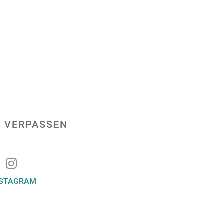
 VERPASSEN
NSTAGRAM