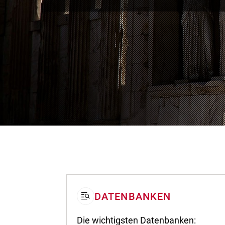
DATENBANKEN
Die wichtigsten Datenbanken: