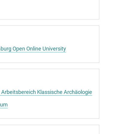
burg Open Online University
, Arbeitsbereich Klassische Archäologie
eum