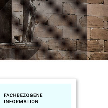
FACHBEZOGENE
INFORMATION