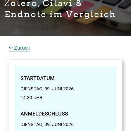
Zotero, Citavi &
Endnote im Vergleich
Zurück
STARTDATUM
DIENSTAG, 09. JUNI 2026
14.30 UHR
ANMELDESCHLUSS
DIENSTAG, 09. JUNI 2026