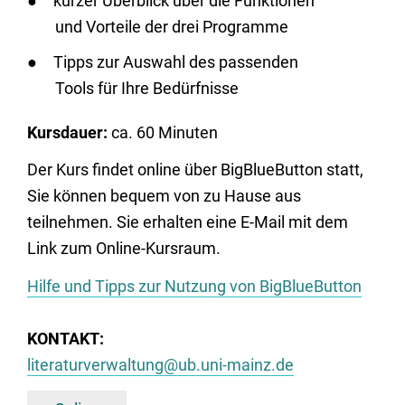
kurzer Überblick über die Funktionen
und Vorteile der drei Programme
Tipps zur Auswahl des passenden
Tools für Ihre Bedürfnisse
Kursdauer:
ca. 60 Minuten
Der Kurs findet online über BigBlueButton statt,
Sie können bequem von zu Hause aus
teilnehmen. Sie erhalten eine E-Mail mit dem
Link zum Online-Kursraum.
Hilfe und Tipps zur Nutzung von BigBlueButton
KONTAKT:
literaturverwaltung@ub.uni-mainz.de