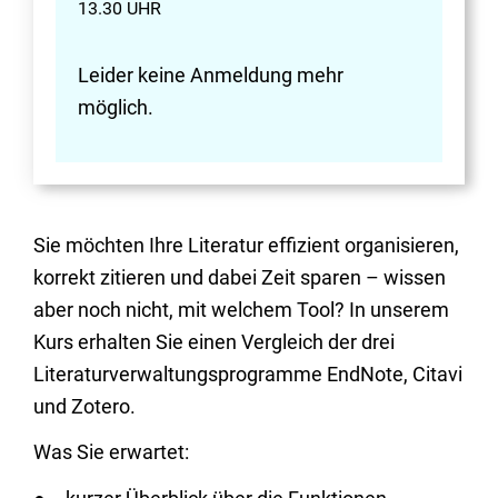
13.30 UHR
Leider keine Anmeldung mehr
möglich.
Sie möchten Ihre Literatur effizient organisieren,
korrekt zitieren und dabei Zeit sparen – wissen
aber noch nicht, mit welchem Tool? In unserem
Kurs erhalten Sie einen Vergleich der drei
Literaturverwaltungsprogramme EndNote, Citavi
und Zotero.
Was Sie erwartet: