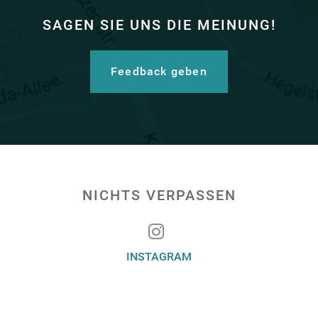
SAGEN SIE UNS DIE MEINUNG!
Feedback geben
NICHTS VERPASSEN
INSTAGRAM