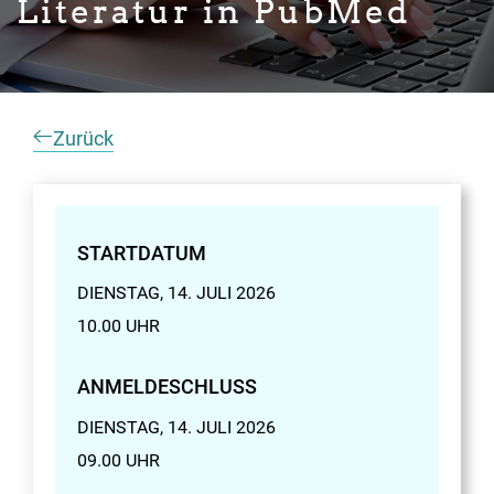
Literatur in PubMed
Zurück
STARTDATUM
DIENSTAG, 14. JULI 2026
10.00 UHR
ANMELDESCHLUSS
DIENSTAG, 14. JULI 2026
09.00 UHR