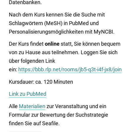
Datenbanken.
Nach dem Kurs kennen Sie die Suche mit
Schlagwörtern (MeSH) in PubMed und
Personalisierungsmöglichkeiten mit MyNCBI.
Der Kurs findet
online
statt, Sie können bequem
von zu Hause aus teilnehmen. Loggen Sie sich
über folgenden Link
ein:
https://bbb.rlp.net/rooms/jb5-q3t-i4f-jx8/join
Kursdauer: ca. 120 Minuten
Link zu PubMed
Alle
Materialien
zur Veranstaltung und ein
Formular zur Bewertung der Suchstrategie
finden Sie auf Seafile.