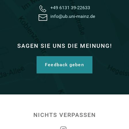
+49 6131 39-22633
info@ub.uni-mainz.de
SAGEN SIE UNS DIE MEINUNG!
Feedback geben
NICHTS VERPASSEN