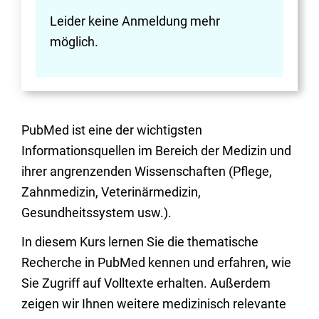
Leider keine Anmeldung mehr
möglich.
PubMed ist eine der wichtigsten
Informationsquellen im Bereich der Medizin und
ihrer angrenzenden Wissenschaften (Pflege,
Zahnmedizin, Veterinärmedizin,
Gesundheitssystem usw.).
In diesem Kurs lernen Sie die thematische
Recherche in PubMed kennen und erfahren, wie
Sie Zugriff auf Volltexte erhalten. Außerdem
zeigen wir Ihnen weitere medizinisch relevante