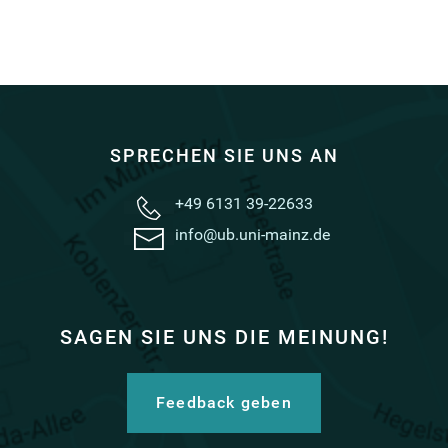
SPRECHEN SIE UNS AN
+49 6131 39-22633
info@ub.uni-mainz.de
SAGEN SIE UNS DIE MEINUNG!
Feedback geben