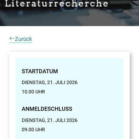
Literaturrecherche
Zurück
STARTDATUM
DIENSTAG, 21. JULI 2026
10.00 UHR
ANMELDESCHLUSS
DIENSTAG, 21. JULI 2026
09.00 UHR