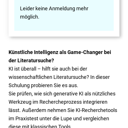
Leider keine Anmeldung mehr
möglich.
Künstliche Intelligenz als Game-Changer bei
der Literatursuche?
KI ist überall – hilft sie auch bei der
wissenschaftlichen Literatursuche? In dieser
Schulung probieren Sie es aus.
Sie prüfen, wie sich generative KI als nützliches
Werkzeug im Rechercheprozess integrieren
lässt. Außerdem nehmen Sie KI-Recherchetools
im Praxistest unter die Lupe und vergleichen
diese mit klassischen Tools.