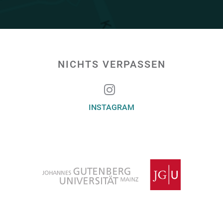
NICHTS VERPASSEN
INSTAGRAM