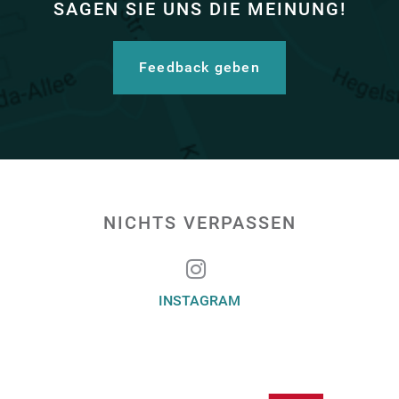
SAGEN SIE UNS DIE MEINUNG!
Feedback geben
NICHTS VERPASSEN
INSTAGRAM