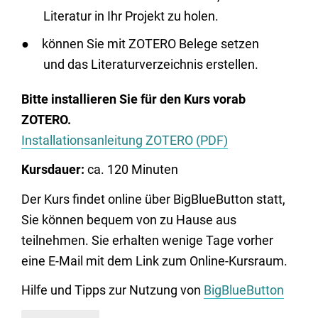
Literatur in Ihr Projekt zu holen.
können Sie mit ZOTERO Belege setzen
und das Literaturverzeichnis erstellen.
Bitte installieren Sie für den Kurs vorab
ZOTERO.
Installationsanleitung ZOTERO (PDF)
Kursdauer:
ca. 120 Minuten
Der Kurs findet online über BigBlueButton statt,
Sie können bequem von zu Hause aus
teilnehmen. Sie erhalten wenige Tage vorher
eine E-Mail mit dem Link zum Online-Kursraum.
Hilfe und Tipps zur Nutzung von
BigBlueButton