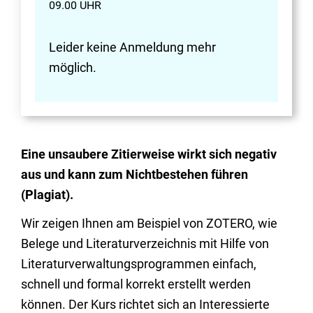
09.00 UHR
Leider keine Anmeldung mehr
möglich.
Eine unsaubere Zitierweise wirkt sich negativ
aus und kann zum Nichtbestehen führen
(Plagiat).
Wir zeigen Ihnen am Beispiel von ZOTERO, wie
Belege und Literaturverzeichnis mit Hilfe von
Literaturverwaltungsprogrammen einfach,
schnell und formal korrekt erstellt werden
können. Der Kurs richtet sich an Interessierte