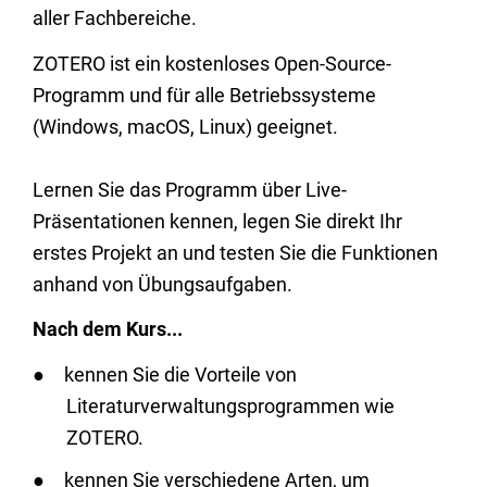
aller Fachbereiche.
ZOTERO ist ein kostenloses Open-Source-
Programm und für alle Betriebssysteme
(Windows, macOS, Linux) geeignet.
Lernen Sie das Programm über Live-
Präsentationen kennen, legen Sie direkt Ihr
erstes Projekt an und testen Sie die Funktionen
anhand von Übungsaufgaben.
Nach dem Kurs...
kennen Sie die Vorteile von
Literaturverwaltungsprogrammen wie
ZOTERO.
kennen Sie verschiedene Arten, um