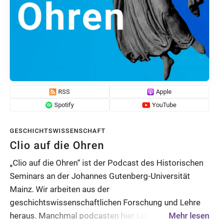
RSS
Apple
Spotify
YouTube
GESCHICHTSWISSENSCHAFT
Clio auf die Ohren
„Clio auf die Ohren“ ist der Podcast des Historischen
Seminars an der Johannes Gutenberg-Universität
Mainz. Wir arbeiten aus der
geschichtswissenschaftlichen Forschung und Lehre
heraus. Manchmal podcasten hier Lehrende,
Mehr lesen