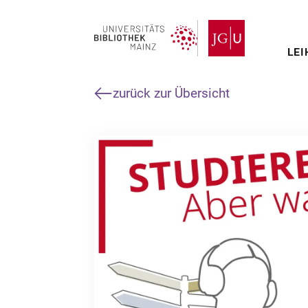
Direkt
zum
Inhalt
LEI
zurück zur Übersicht