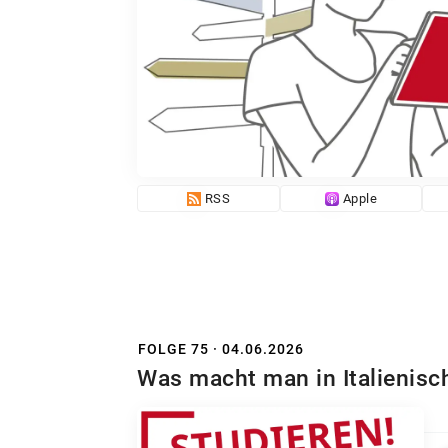
RSS
Apple
FOLGE 75 · 04.06.2026
Was macht man in Italienisc