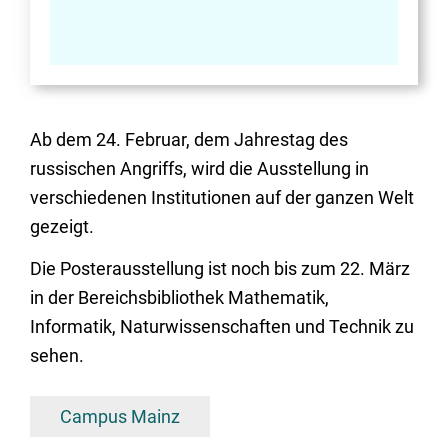
Ab dem 24. Februar, dem Jahrestag des
russischen Angriffs, wird die Ausstellung in
verschiedenen Institutionen auf der ganzen Welt
gezeigt.
Die Posterausstellung ist noch bis zum 22. März
in der Bereichsbibliothek Mathematik,
Informatik, Naturwissenschaften und Technik zu
sehen.
Campus Mainz