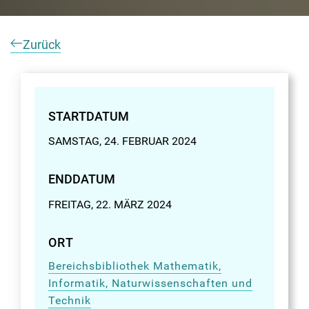
Zurück
STARTDATUM
SAMSTAG, 24. FEBRUAR 2024
ENDDATUM
FREITAG, 22. MÄRZ 2024
ORT
Bereichsbibliothek Mathematik,
Informatik, Naturwissenschaften und
Technik