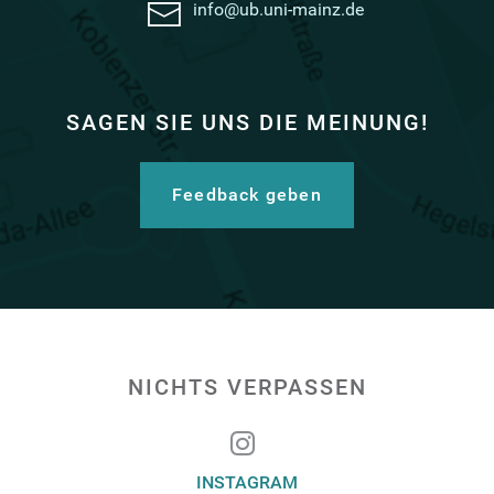
info@ub.uni-mainz.de
SAGEN SIE UNS DIE MEINUNG!
Feedback geben
NICHTS VERPASSEN
INSTAGRAM