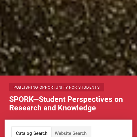
PUBLISHING OPPORTUNITY FOR STUDENTS
SPORK—Student Perspectives on
Research and Knowledge
Catalog Search
Website Search