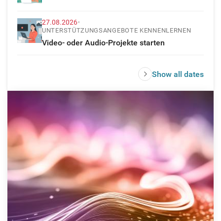
•
27.08.2026
UNTERSTÜTZUNGSANGEBOTE KENNENLERNEN
Video- oder Audio-Projekte starten
Show all dates