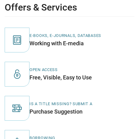
Offers & Services
E-BOOKS, E-JOURNALS, DATABASES
Working with E-media
OPEN ACCESS
Free, Visible, Easy to Use
IS A TITLE MISSING? SUBMIT A
Purchase Suggestion
BORROWING