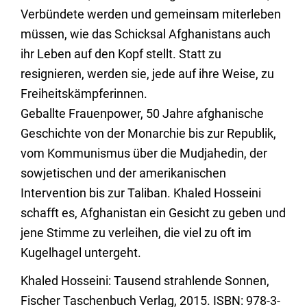
Verbündete werden und gemeinsam miterleben
müssen, wie das Schicksal Afghanistans auch
ihr Leben auf den Kopf stellt. Statt zu
resignieren, werden sie, jede auf ihre Weise, zu
Freiheitskämpferinnen.
Geballte Frauenpower, 50 Jahre afghanische
Geschichte von der Monarchie bis zur Republik,
vom Kommunismus über die Mudjahedin, der
sowjetischen und der amerikanischen
Intervention bis zur Taliban. Khaled Hosseini
schafft es, Afghanistan ein Gesicht zu geben und
jene Stimme zu verleihen, die viel zu oft im
Kugelhagel untergeht.
Khaled Hosseini: Tausend strahlende Sonnen,
Fischer Taschenbuch Verlag, 2015. ISBN: 978-3-