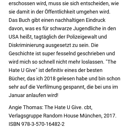
erschossen wird, muss sie sich entscheiden, wie
sie damit in der Öffentlichkeit umgehen wird.
Das Buch gibt einen nachhaltigen Eindruck
davon, was es für schwarze Jugendliche in den
USA heißt, tagtäglich der Polizeigewalt und
Diskriminierung ausgesetzt zu sein. Die
Geschichte ist super fesselnd geschrieben und
wird mich so schnell nicht mehr loslassen. "The
Hate U Give" ist definitiv eines der besten
Bücher, das ich 2018 gelesen habe und bin schon
sehr auf die Verfilmung gespannt, die bei uns im
Januar anlaufen wird!
Angie Thomas: The Hate U Give. cbt,
Verlagsgruppe Random House München, 2017.
ISBN 978-3-570-16482-2