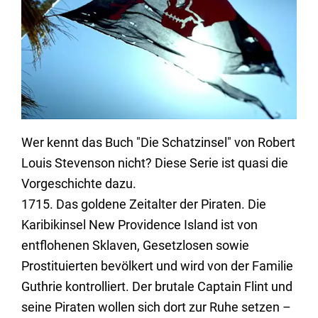
Wer kennt das Buch "Die Schatzinsel" von Robert
Louis Stevenson nicht? Diese Serie ist quasi die
Vorgeschichte dazu.
1715. Das goldene Zeitalter der Piraten. Die
Karibikinsel New Providence Island ist von
entflohenen Sklaven, Gesetzlosen sowie
Prostituierten bevölkert und wird von der Familie
Guthrie kontrolliert. Der brutale Captain Flint und
seine Piraten wollen sich dort zur Ruhe setzen –