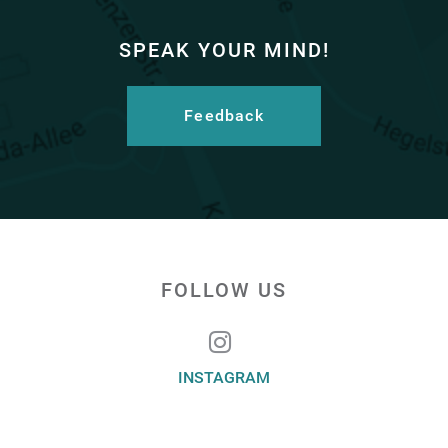
SPEAK YOUR MIND!
Feedback
FOLLOW US
INSTAGRAM