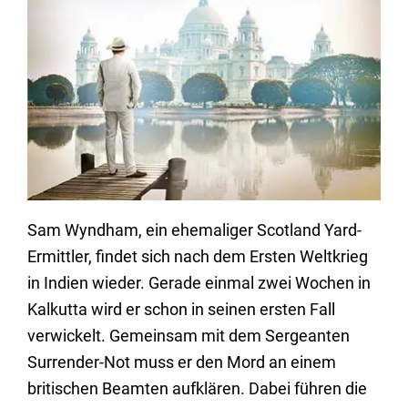
Sam Wyndham, ein ehemaliger Scotland Yard-
Ermittler, findet sich nach dem Ersten Weltkrieg
in Indien wieder. Gerade einmal zwei Wochen in
Kalkutta wird er schon in seinen ersten Fall
verwickelt. Gemeinsam mit dem Sergeanten
Surrender-Not muss er den Mord an einem
britischen Beamten aufklären. Dabei führen die