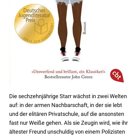
Die sechzehnjährige Starr wächst in zwei Welten
auf: in der armen Nachbarschaft, in der sie lebt
und der elitären Privatschule, auf die ansonsten
fast nur Weiße gehen. Als sie Zeugin wird, wie ihr
ältester Freund unschuldig von einem Polizisten