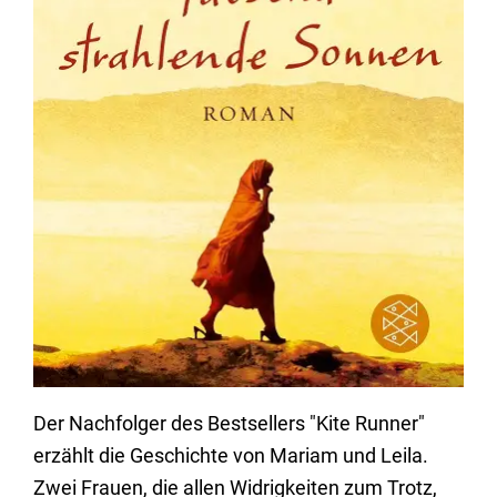
Der Nachfolger des Bestsellers "Kite Runner"
erzählt die Geschichte von Mariam und Leila.
Zwei Frauen, die allen Widrigkeiten zum Trotz,