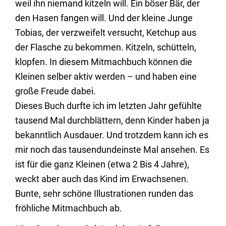
weil ihn niemand kitzeln will. Ein böser Bär, der
den Hasen fangen will. Und der kleine Junge
Tobias, der verzweifelt versucht, Ketchup aus
der Flasche zu bekommen. Kitzeln, schütteln,
klopfen. In diesem Mitmachbuch können die
Kleinen selber aktiv werden – und haben eine
große Freude dabei.
Dieses Buch durfte ich im letzten Jahr gefühlte
tausend Mal durchblättern, denn Kinder haben ja
bekanntlich Ausdauer. Und trotzdem kann ich es
mir noch das tausendundeinste Mal ansehen. Es
ist für die ganz Kleinen (etwa 2 Bis 4 Jahre),
weckt aber auch das Kind im Erwachsenen.
Bunte, sehr schöne Illustrationen runden das
fröhliche Mitmachbuch ab.