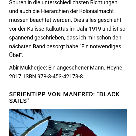
Spuren in die unterschiedlichsten Richtungen
und auch die Hierarchien der Kolonialmacht
müssen beachtet werden. Dies alles geschieht
vor der Kulisse Kalkuttas im Jahr 1919 und ist so
spannend geschrieben, dass ich mir schon den
nächsten Band besorgt habe "Ein notwendiges
Übel".
Abir Mukherjee: Ein angesehener Mann. Heyne,
2017. ISBN 978-3-453-42173-8
SERIENTIPP VON MANFRED: "BLACK
SAILS"