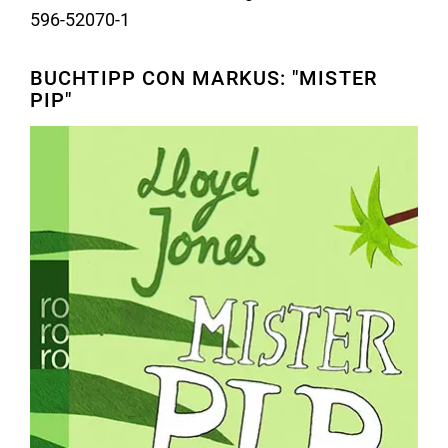
596-52070-1
BUCHTIPP CON MARKUS: "MISTER
PIP"