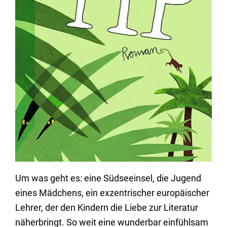
Um was geht es: eine Südseeinsel, die Jugend
eines Mädchens, ein exzentrischer europäischer
Lehrer, der den Kindern die Liebe zur Literatur
näherbringt. So weit eine wunderbar einfühlsam