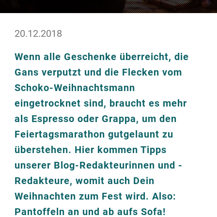
20.12.2018
Wenn alle Geschenke überreicht, die
Gans verputzt und die Flecken vom
Schoko-Weihnachtsmann
eingetrocknet sind, braucht es mehr
als Espresso oder Grappa, um den
Feiertagsmarathon gutgelaunt zu
überstehen. Hier kommen Tipps
unserer Blog-Redakteurinnen und -
Redakteure, womit auch Dein
Weihnachten zum Fest wird. Also:
Pantoffeln an und ab aufs Sofa!