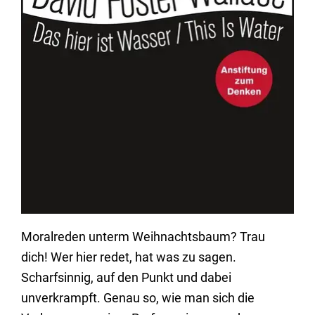
Moralreden unterm Weihnachtsbaum? Trau
dich! Wer hier redet, hat was zu sagen.
Scharfsinnig, auf den Punkt und dabei
unverkrampft. Genau so, wie man sich die