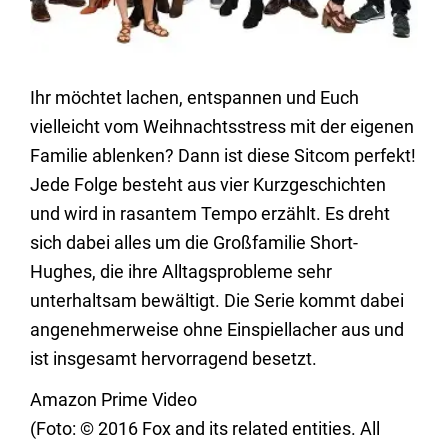
Ihr möchtet lachen, entspannen und Euch
vielleicht vom Weihnachtsstress mit der eigenen
Familie ablenken? Dann ist diese Sitcom perfekt!
Jede Folge besteht aus vier Kurzgeschichten
und wird in rasantem Tempo erzählt. Es dreht
sich dabei alles um die Großfamilie Short-
Hughes, die ihre Alltagsprobleme sehr
unterhaltsam bewältigt. Die Serie kommt dabei
angenehmerweise ohne Einspiellacher aus und
ist insgesamt hervorragend besetzt.
Amazon Prime Video
(Foto: © 2016 Fox and its related entities. All