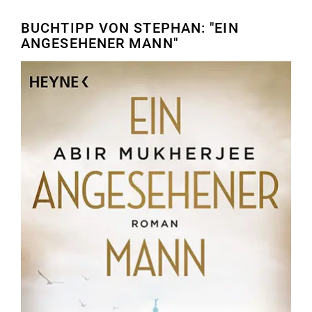
BUCHTIPP VON STEPHAN: "EIN
ANGESEHENER MANN"