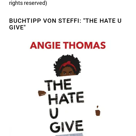
rights reserved)
BUCHTIPP VON STEFFI: "THE HATE U
GIVE"