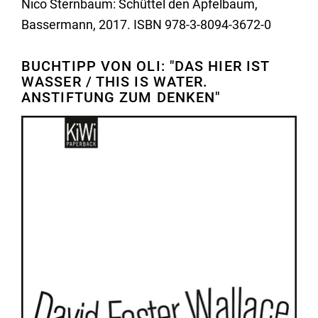
Nico Sternbaum: Schüttel den Apfelbaum,
Bassermann, 2017. ISBN 978-3-8094-3672-0
BUCHTIPP VON OLI: "DAS HIER IST
WASSER / THIS IS WATER.
ANSTIFTUNG ZUM DENKEN"