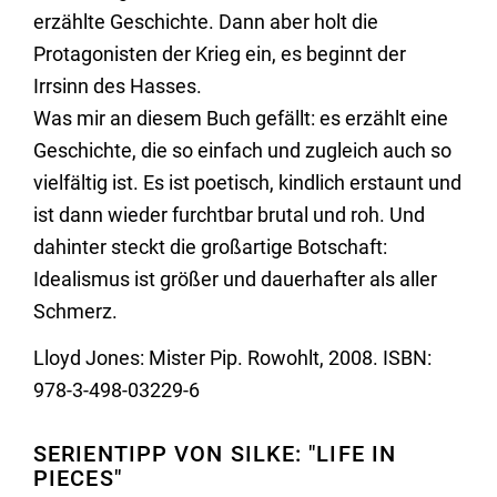
erzählte Geschichte. Dann aber holt die
Protagonisten der Krieg ein, es beginnt der
Irrsinn des Hasses.
Was mir an diesem Buch gefällt: es erzählt eine
Geschichte, die so einfach und zugleich auch so
vielfältig ist. Es ist poetisch, kindlich erstaunt und
ist dann wieder furchtbar brutal und roh. Und
dahinter steckt die großartige Botschaft:
Idealismus ist größer und dauerhafter als aller
Schmerz.
Lloyd Jones: Mister Pip. Rowohlt, 2008. ISBN:
978-3-498-03229-6
SERIENTIPP VON SILKE: "LIFE IN
PIECES"