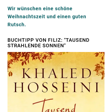
Wir wünschen eine schöne
Weihnachtszeit und einen guten
Rutsch.
BUCHTIPP VON FILIZ: "TAUSEND
STRAHLENDE SONNEN"