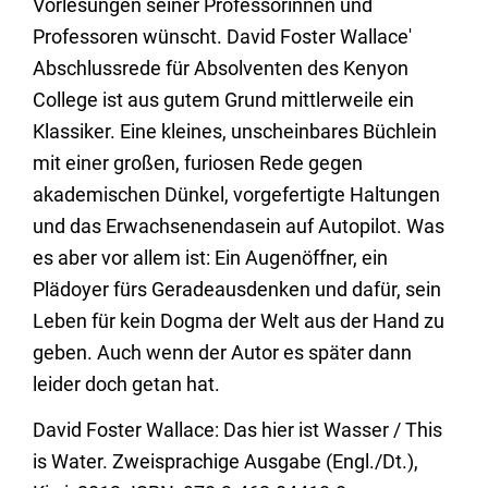
Vorlesungen seiner Professorinnen und
Professoren wünscht. David Foster Wallace'
Abschlussrede für Absolventen des Kenyon
College ist aus gutem Grund mittlerweile ein
Klassiker. Eine kleines, unscheinbares Büchlein
mit einer großen, furiosen Rede gegen
akademischen Dünkel, vorgefertigte Haltungen
und das Erwachsenendasein auf Autopilot. Was
es aber vor allem ist: Ein Augenöffner, ein
Plädoyer fürs Geradeausdenken und dafür, sein
Leben für kein Dogma der Welt aus der Hand zu
geben. Auch wenn der Autor es später dann
leider doch getan hat.
David Foster Wallace: Das hier ist Wasser / This
is Water. Zweisprachige Ausgabe (Engl./Dt.),