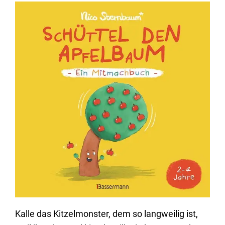
Kalle das Kitzelmonster, dem so langweilig ist,