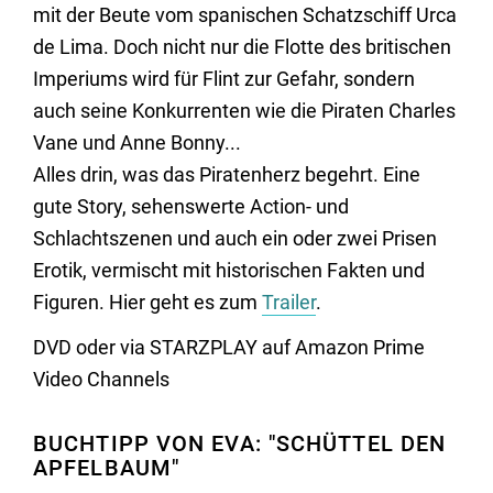
mit der Beute vom spanischen Schatzschiff Urca
de Lima. Doch nicht nur die Flotte des britischen
Imperiums wird für Flint zur Gefahr, sondern
auch seine Konkurrenten wie die Piraten Charles
Vane und Anne Bonny...
Alles drin, was das Piratenherz begehrt. Eine
gute Story, sehenswerte Action- und
Schlachtszenen und auch ein oder zwei Prisen
Erotik, vermischt mit historischen Fakten und
Figuren. Hier geht es zum
Trailer
.
DVD oder via STARZPLAY auf Amazon Prime
Video Channels
BUCHTIPP VON EVA: "SCHÜTTEL DEN
APFELBAUM"