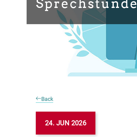
Sprechstund
Back
24. JUN 2026