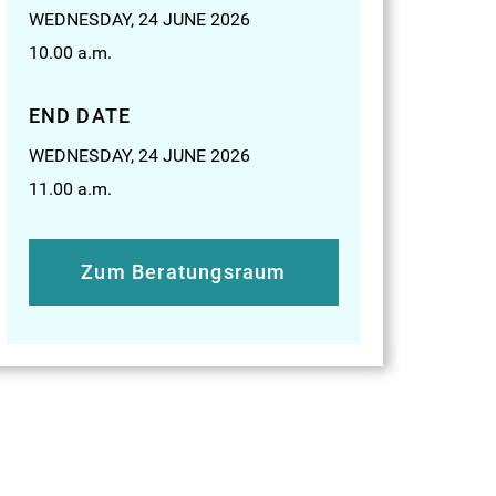
WEDNESDAY, 24 JUNE 2026
10.00
a.m.
END DATE
WEDNESDAY, 24 JUNE 2026
11.00
a.m.
Zum Beratungsraum