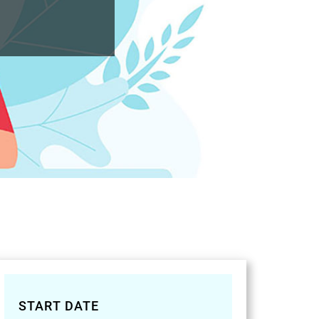
START DATE