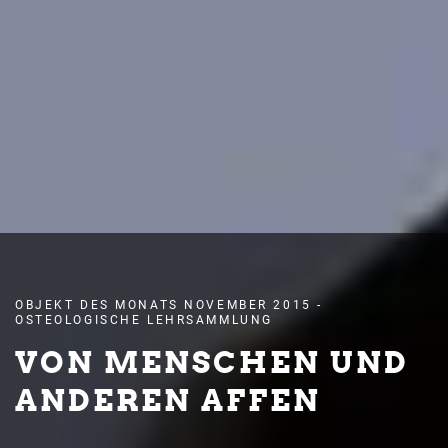
OBJEKT DES MONATS NOVEMBER 2015 -
OSTEOLOGISCHE LEHRSAMMLUNG
VON MENSCHEN UND
ANDEREN AFFEN