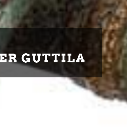
ER GUTTILA