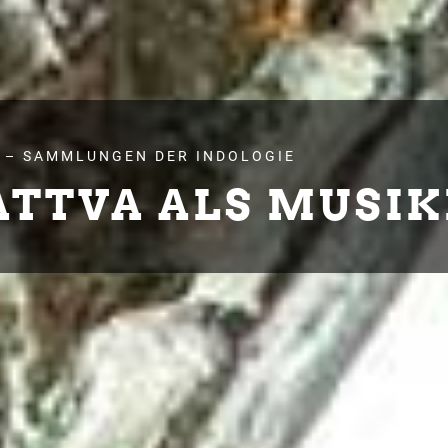
 – SAMMLUNGEN DER INDOLOGIE
ATTVA ALS MUSIK