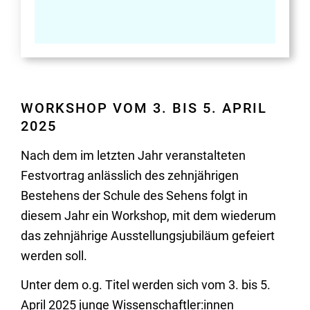
WORKSHOP VOM 3. BIS 5. APRIL
2025
Nach dem im letzten Jahr veranstalteten
Festvortrag anlässlich des zehnjährigen
Bestehens der Schule des Sehens folgt in
diesem Jahr ein Workshop, mit dem wiederum
das zehnjährige Ausstellungsjubiläum gefeiert
werden soll.
Unter dem o.g. Titel werden sich vom 3. bis 5.
April 2025 junge Wissenschaftler:innen