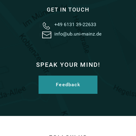
GET IN TOUCH
+49 6131 39-22633
info@ub.uni-mainz.de
SPEAK YOUR MIND!
Feedback