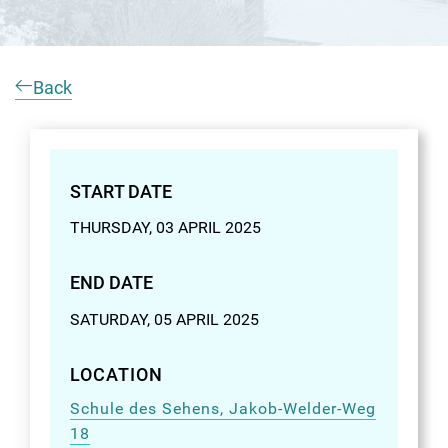
Back
START DATE
THURSDAY, 03 APRIL 2025
END DATE
SATURDAY, 05 APRIL 2025
LOCATION
Schule des Sehens, Jakob-Welder-Weg
18