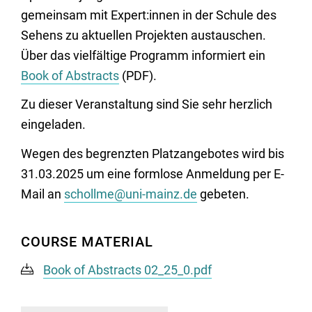
gemeinsam mit Expert:innen in der Schule des
Sehens zu aktuellen Projekten austauschen.
Über das vielfältige Programm informiert ein
Book of Abstracts
(PDF).
Zu dieser Veranstaltung sind Sie sehr herzlich
eingeladen.
Wegen des begrenzten Platzangebotes wird bis
31.03.2025 um eine formlose Anmeldung per E-
Mail an
schollme@uni-mainz.de
gebeten.
COURSE MATERIAL
Book of Abstracts 02_25_0.pdf