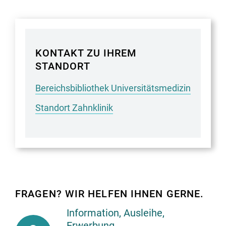
KONTAKT ZU IHREM
STANDORT
Bereichsbibliothek Universitätsmedizin
Standort Zahnklinik
FRAGEN? WIR HELFEN IHNEN GERNE.
Information, Ausleihe,
Information,
Erwerbung