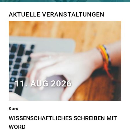
AKTUELLE VERANSTALTUNGEN
11. AUG 2026
Kurs
WISSENSCHAFTLICHES SCHREIBEN MIT
WORD