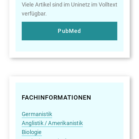
Viele Artikel sind im Uninetz im Volltext
verfügbar.
PubMed
FACHINFORMATIONEN
Germanistik
Anglistik / Amerikanistik
Biologie