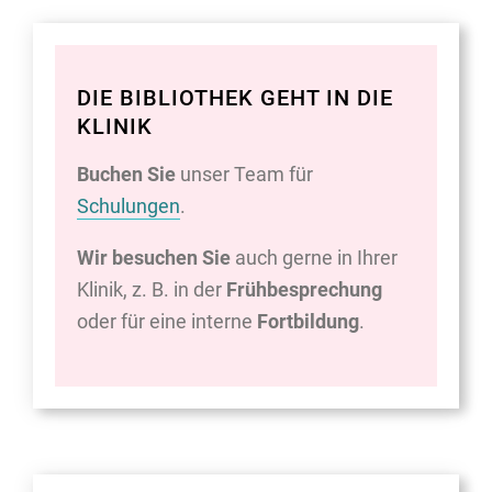
DIE BIBLIOTHEK GEHT IN DIE
KLINIK
Buchen Sie
unser Team für
Schulungen
.
Wir besuchen Sie
auch gerne in Ihrer
Klinik, z. B. in der
Frühbesprechung
oder für eine interne
Fortbildung
.