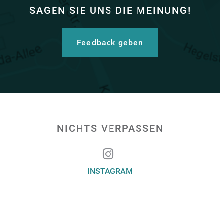
SAGEN SIE UNS DIE MEINUNG!
Feedback geben
NICHTS VERPASSEN
INSTAGRAM