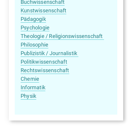
Buchwissenschaft
Kunstwissenschaft
Pädagogik
Psychologie
Theologie / Religionswissenschaft 
Philosophie
Publizistik / Journalistik 
Politikwissenschaft
Rechtswissenschaft
Chemie
Informatik
Physik