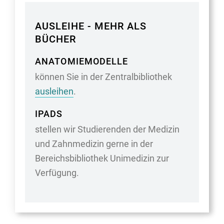
AUSLEIHE - MEHR ALS
BÜCHER
ANATOMIEMODELLE
können Sie in der Zentralbibliothek
ausleihen
.
IPADS
stellen wir Studierenden der Medizin
und Zahnmedizin gerne in der
Bereichsbibliothek Unimedizin zur
Verfügung.