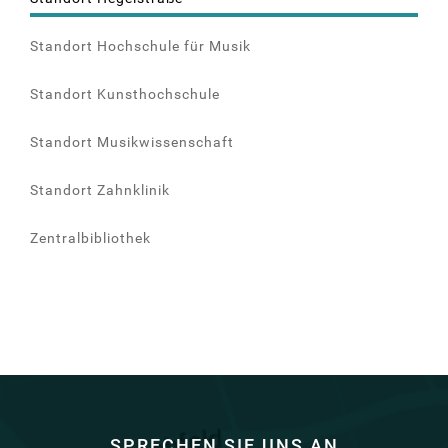
Standort Hochschule für Musik
Standort Kunsthochschule
Standort Musikwissenschaft
Standort Zahnklinik
Zentralbibliothek
SPRECHEN SIE UNS AN