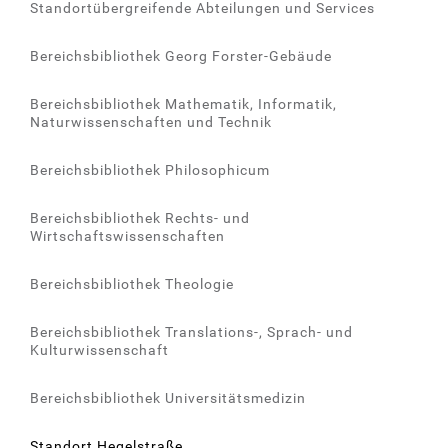
Standortübergreifende Abteilungen und Services
Bereichsbibliothek Georg Forster-Gebäude
Bereichsbibliothek Mathematik, Informatik,
Naturwissenschaften und Technik
Bereichsbibliothek Philosophicum
Bereichsbibliothek Rechts- und
Wirtschaftswissenschaften
Bereichsbibliothek Theologie
Bereichsbibliothek Translations-, Sprach- und
Kulturwissenschaft
Bereichsbibliothek Universitätsmedizin
Standort Hegelstraße