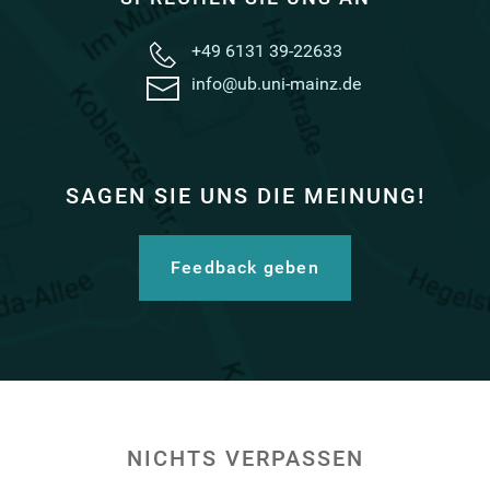
+49 6131 39-22633
info@ub.uni-mainz.de
SAGEN SIE UNS DIE MEINUNG!
Feedback geben
NICHTS VERPASSEN