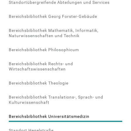
Standortübergreifende Abteilungen und Services
Bereichsbibliothek Georg Forster-Gebäude
Bereichsbibliothek Mathematik, Informatik,
Naturwissenschaften und Technik
Bereichsbibliothek Philosophicum
Bereichsbibliothek Rechts- und
Wirtschaftswissenschaften
Bereichsbibliothek Theologie
Bereichsbibliothek Translations-, Sprach- und
Kulturwissenschaft
Bereichsbibliothek Universitätsmedizin
Standort Hegelstraße