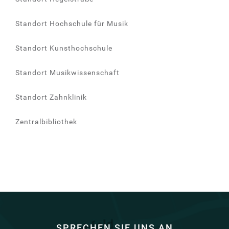
Standort Hochschule für Musik
Standort Kunsthochschule
Standort Musikwissenschaft
Standort Zahnklinik
Zentralbibliothek
SPRECHEN SIE UNS AN