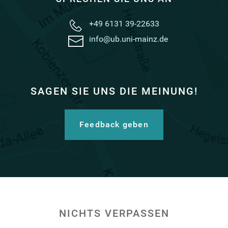
+49 6131 39-22633
info@ub.uni-mainz.de
SAGEN SIE UNS DIE MEINUNG!
Feedback geben
NICHTS VERPASSEN