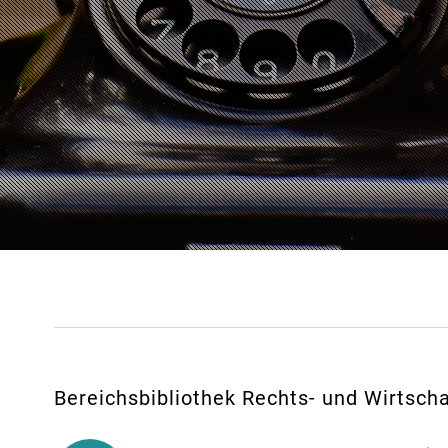
Bereichsbibliothek Rechts- und Wirtsch