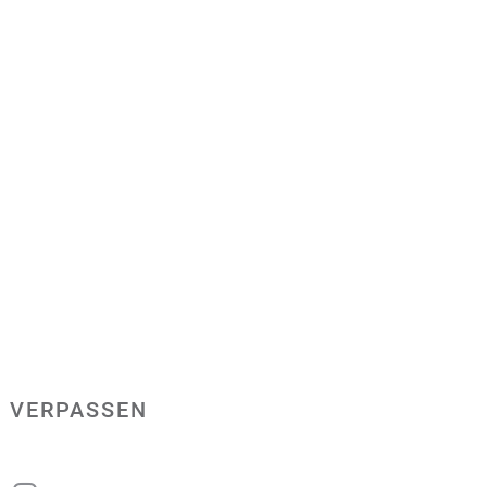
 VERPASSEN