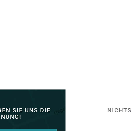
EN SIE UNS DIE
NICHTS
INUNG!