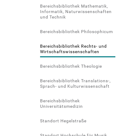
Bereichsbibliothek Mathematik,
Informatik, Naturwissenschaften
und Technik
Bereichsbibliothek Philosophicum
Bereichsbibliothek Rechts- und
Wirtschaftswissenschaften
Bereichsbibliothek Theologie
Bereichsbibliothek Translations-,
Sprach- und Kulturwissenschaft
Bereichsbibliothek
Universitätsmedizin
Standort Hegelstraße
Standort Hochschule für Musik