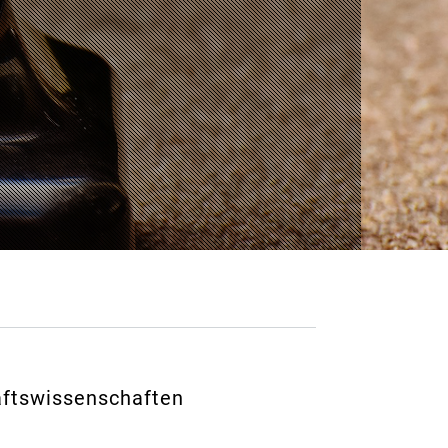
aftswissenschaften