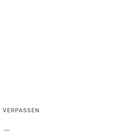
 VERPASSEN