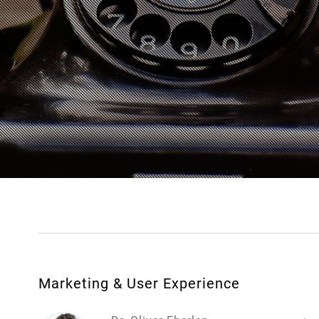
Marketing & User Experience