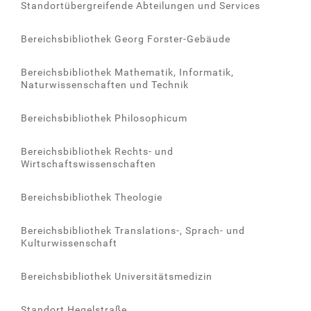
Standortübergreifende Abteilungen und Services
Bereichsbibliothek Georg Forster-Gebäude
Bereichsbibliothek Mathematik, Informatik,
Naturwissenschaften und Technik
Bereichsbibliothek Philosophicum
Bereichsbibliothek Rechts- und
Wirtschaftswissenschaften
Bereichsbibliothek Theologie
Bereichsbibliothek Translations-, Sprach- und
Kulturwissenschaft
Bereichsbibliothek Universitätsmedizin
Standort Hegelstraße