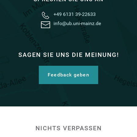
+49 6131 39-22633
info@ub.uni-mainz.de
SAGEN SIE UNS DIE MEINUNG!
Feedback geben
NICHTS VERPASSEN