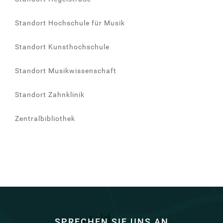
Standort Hochschule für Musik
Standort Kunsthochschule
Standort Musikwissenschaft
Standort Zahnklinik
Zentralbibliothek
SPRECHEN SIE UNS AN