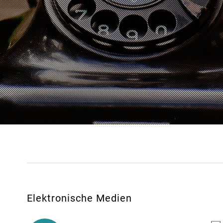
Elektronische Medien