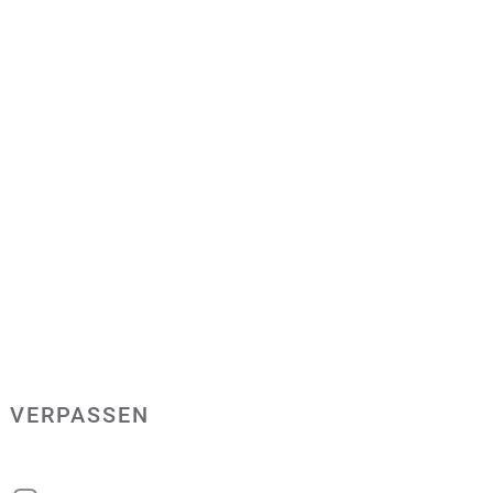
 VERPASSEN