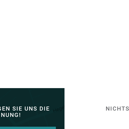
EN SIE UNS DIE
NICHTS
INUNG!