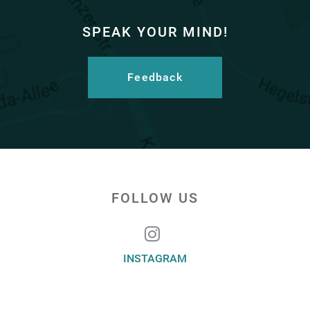
SPEAK YOUR MIND!
Feedback
FOLLOW US
INSTAGRAM