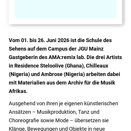
Vom 01. bis 26. Juni 2026 ist die Schule des
Sehens auf dem Campus der JGU Mainz
Gastgeberin des AMA:remix lab. Die drei Artists
in Residence Steloolive (Ghana), Chilleaux
(Nigeria) und Ambrose (Nigeria) arbeiten dabei
mit Materialien aus dem Archiv für die Musik
Afrikas.
Ausgehend von ihren je eigenen künstlerischen
Ansätzen – Musikproduktion, Tanz und
Choreografie sowie Mode – übersetzen sie
Klänge, Bewegungen und Objekte in neue