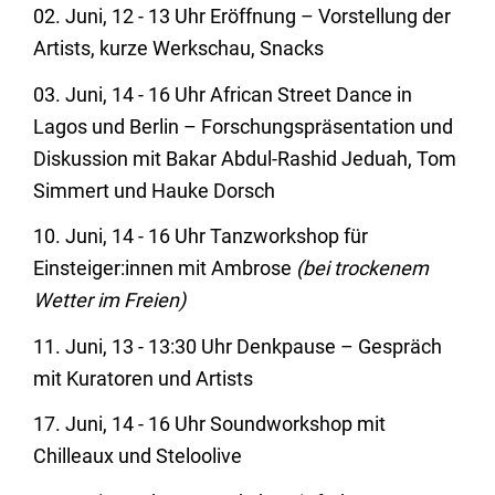
02. Juni, 12 - 13 Uhr Eröffnung – Vorstellung der
Artists, kurze Werkschau, Snacks
03. Juni, 14 - 16 Uhr African Street Dance in
Lagos und Berlin – Forschungspräsentation und
Diskussion mit Bakar Abdul-Rashid Jeduah, Tom
Simmert und Hauke Dorsch
10. Juni, 14 - 16 Uhr Tanzworkshop für
Einsteiger:innen mit Ambrose
(bei trockenem
Wetter im Freien)
11. Juni, 13 - 13:30 Uhr Denkpause – Gespräch
mit Kuratoren und Artists
17. Juni, 14 - 16 Uhr Soundworkshop mit
Chilleaux und Steloolive