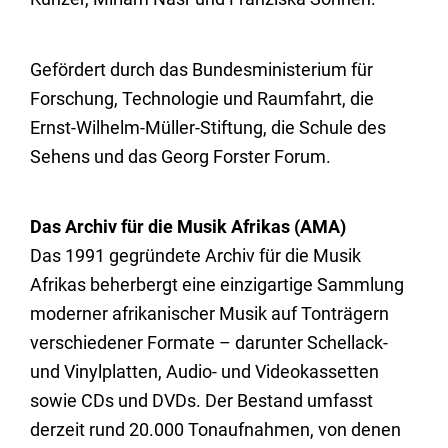
Gefördert durch das Bundesministerium für
Forschung, Technologie und Raumfahrt, die
Ernst-Wilhelm-Müller-Stiftung, die Schule des
Sehens und das Georg Forster Forum.
Das Archiv für die Musik Afrikas (AMA)
Das 1991 gegründete Archiv für die Musik
Afrikas beherbergt eine einzigartige Sammlung
moderner afrikanischer Musik auf Tonträgern
verschiedener Formate – darunter Schellack-
und Vinylplatten, Audio- und Videokassetten
sowie CDs und DVDs. Der Bestand umfasst
derzeit rund 20.000 Tonaufnahmen, von denen