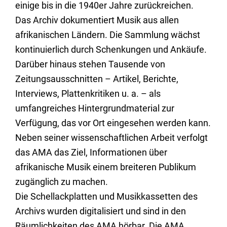
einige bis in die 1940er Jahre zurückreichen.
Das Archiv dokumentiert Musik aus allen
afrikanischen Ländern. Die Sammlung wächst
kontinuierlich durch Schenkungen und Ankäufe.
Darüber hinaus stehen Tausende von
Zeitungsausschnitten – Artikel, Berichte,
Interviews, Plattenkritiken u. a. – als
umfangreiches Hintergrundmaterial zur
Verfügung, das vor Ort eingesehen werden kann.
Neben seiner wissenschaftlichen Arbeit verfolgt
das AMA das Ziel, Informationen über
afrikanische Musik einem breiteren Publikum
zugänglich zu machen.
Die Schellackplatten und Musikkassetten des
Archivs wurden digitalisiert und sind in den
Räumlichkeiten des AMA hörbar. Die AMA