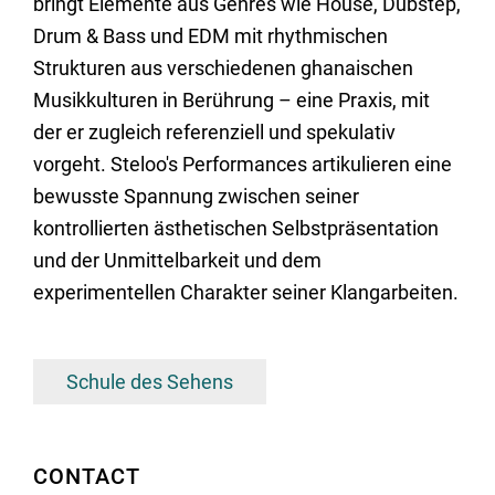
bringt Elemente aus Genres wie House, Dubstep,
Drum & Bass und EDM mit rhythmischen
Strukturen aus verschiedenen ghanaischen
Musikkulturen in Berührung – eine Praxis, mit
der er zugleich referenziell und spekulativ
vorgeht. Steloo's Performances artikulieren eine
bewusste Spannung zwischen seiner
kontrollierten ästhetischen Selbstpräsentation
und der Unmittelbarkeit und dem
experimentellen Charakter seiner Klangarbeiten.
Schule des Sehens
CONTACT