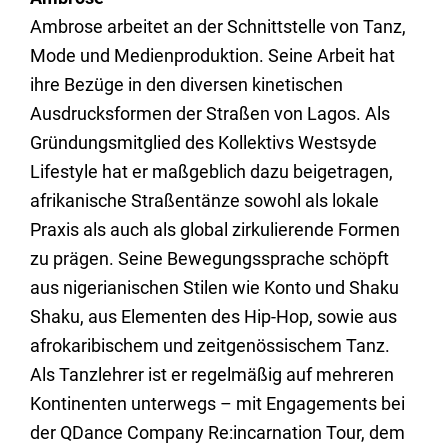
Ambrose arbeitet an der Schnittstelle von Tanz,
Mode und Medienproduktion. Seine Arbeit hat
ihre Bezüge in den diversen kinetischen
Ausdrucksformen der Straßen von Lagos. Als
Gründungsmitglied des Kollektivs Westsyde
Lifestyle hat er maßgeblich dazu beigetragen,
afrikanische Straßentänze sowohl als lokale
Praxis als auch als global zirkulierende Formen
zu prägen. Seine Bewegungssprache schöpft
aus nigerianischen Stilen wie Konto und Shaku
Shaku, aus Elementen des Hip-Hop, sowie aus
afrokaribischem und zeitgenössischem Tanz.
Als Tanzlehrer ist er regelmäßig auf mehreren
Kontinenten unterwegs – mit Engagements bei
der QDance Company Re:incarnation Tour, dem