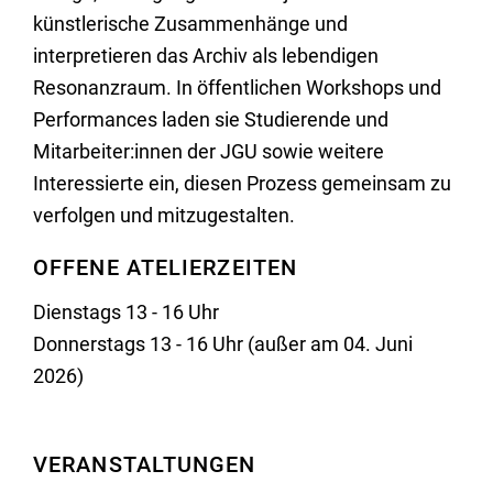
künstlerische Zusammenhänge und
interpretieren das Archiv als lebendigen
Resonanzraum. In öffentlichen Workshops und
Performances laden sie Studierende und
Mitarbeiter:innen der JGU sowie weitere
Interessierte ein, diesen Prozess gemeinsam zu
verfolgen und mitzugestalten.
OFFENE ATELIERZEITEN
Dienstags 13 - 16 Uhr
Donnerstags 13 - 16 Uhr (außer am 04. Juni
2026)
VERANSTALTUNGEN