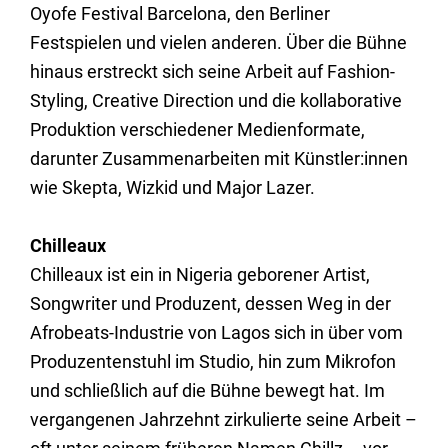
Oyofe Festival Barcelona, den Berliner
Festspielen und vielen anderen. Über die Bühne
hinaus erstreckt sich seine Arbeit auf Fashion-
Styling, Creative Direction und die kollaborative
Produktion verschiedener Medienformate,
darunter Zusammenarbeiten mit Künstler:innen
wie Skepta, Wizkid und Major Lazer.
Chilleaux
Chilleaux ist ein in Nigeria geborener Artist,
Songwriter und Produzent, dessen Weg in der
Afrobeats-Industrie von Lagos sich in über vom
Produzentenstuhl im Studio, hin zum Mikrofon
und schließlich auf die Bühne bewegt hat. Im
vergangenen Jahrzehnt zirkulierte seine Arbeit –