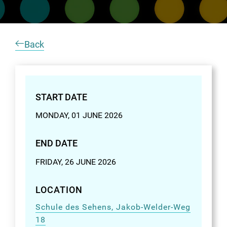
Back
START DATE
MONDAY, 01 JUNE 2026
END DATE
FRIDAY, 26 JUNE 2026
LOCATION
Schule des Sehens, Jakob-Welder-Weg
18