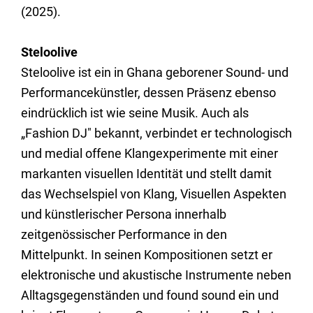
(2025).
Steloolive
Steloolive ist ein in Ghana geborener Sound- und
Performancekünstler, dessen Präsenz ebenso
eindrücklich ist wie seine Musik. Auch als
„Fashion DJ" bekannt, verbindet er technologisch
und medial offene Klangexperimente mit einer
markanten visuellen Identität und stellt damit
das Wechselspiel von Klang, Visuellen Aspekten
und künstlerischer Persona innerhalb
zeitgenössischer Performance in den
Mittelpunkt. In seinen Kompositionen setzt er
elektronische und akustische Instrumente neben
Alltagsgegenständen und found sound ein und