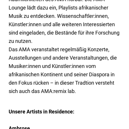
Lounge lädt dazu ein, Playlists afrikanischer
Musik zu entdecken. Wissenschaftler:innen,
Künstler:innen und alle weiteren Interessierten
sind eingeladen, die Bestände für ihre Forschung
zu nutzen.
Das AMA veranstaltet regelmäßig Konzerte,
Ausstellungen und andere Veranstaltungen, die
Musiker:innen und Künstler:innen vom
afrikanischen Kontinent und seiner Diaspora in
den Fokus rücken – in dieser Tradtion versteht
sich auch das AMA:remix lab.
Unsere Artists in Residence:
Ambrose