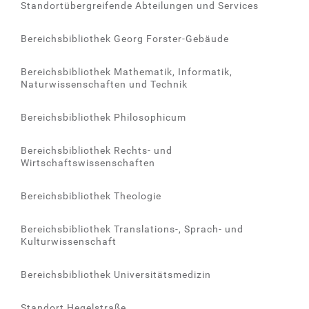
Standortübergreifende Abteilungen und Services
Bereichsbibliothek Georg Forster-Gebäude
Bereichsbibliothek Mathematik, Informatik,
Naturwissenschaften und Technik
Bereichsbibliothek Philosophicum
Bereichsbibliothek Rechts- und
Wirtschaftswissenschaften
Bereichsbibliothek Theologie
Bereichsbibliothek Translations-, Sprach- und
Kulturwissenschaft
Bereichsbibliothek Universitätsmedizin
Standort Hegelstraße