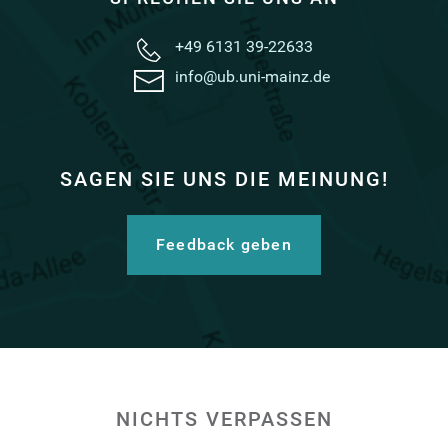
+49 6131 39-22633
info@ub.uni-mainz.de
SAGEN SIE UNS DIE MEINUNG!
Feedback geben
NICHTS VERPASSEN