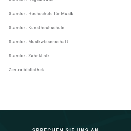
Standort Hochschule für Musik
Standort Kunsthochschule
Standort Musikwissenschaft
Standort Zahnklinik
Zentralbibliothek
SPRECHEN SIE UNS AN